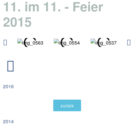
11. im 11. - Feier
2015
2016
zurück
2014