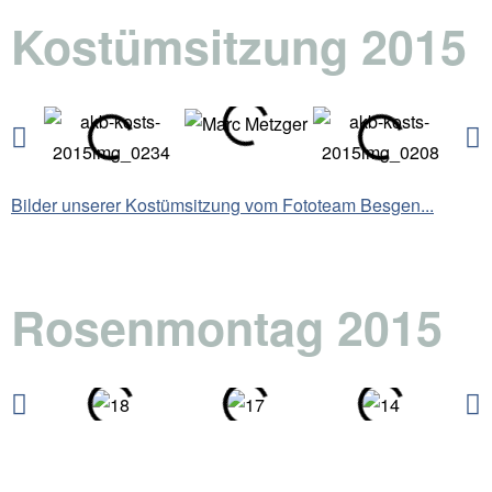
Kostümsitzung 2015
Bilder unserer Kostümsitzung vom Fototeam Besgen...
Rosenmontag 2015