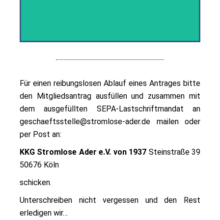
Für einen reibungslosen Ablauf eines Antrages bitte
den Mitgliedsantrag ausfüllen und zusammen mit
dem ausgefüllten SEPA-Lastschriftmandat an
geschaeftsstelle@stromlose-ader.de
mailen oder
per Post an:
KKG Stromlose Ader e.V. von 1937
Steinstraße 39
50676 Köln
schicken.
Unterschreiben nicht vergessen und den Rest
erledigen wir…