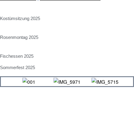
Kostümsitzung 2025
Rosenmontag 2025
Fischessen 2025
Sommerfest 2025