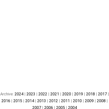
Archive:
2024
|
2023
|
2022
|
2021
|
2020
|
2019
|
2018
|
2017
|
2016
|
2015
|
2014
|
2013
|
2012
|
2011
|
2010
|
2009
|
2008
|
2007
|
2006
|
2005
|
2004