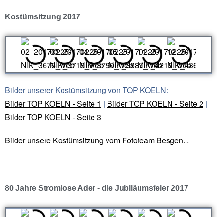
Kostümsitzung 2017
Bilder unserer Kostümsitzung von TOP KOELN:
Bilder TOP KOELN - Seite 1
|
Bilder TOP KOELN - Seite 2
|
Bilder TOP KOELN - Seite 3
Bilder unsere Kostümsitzung vom Fototeam Besgen...
80 Jahre Stromlose Ader - die Jubiläumsfeier 2017