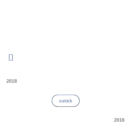
2018
zurück
2016