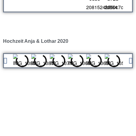
Hochzeit Anja & Lothar 2020