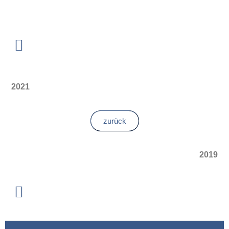
2021
zurück
2019