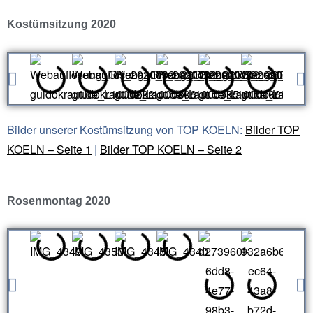
Kostümsitzung 2020
Bilder unserer Kostümsitzung von TOP KOELN:
Bilder TOP
KOELN – Seite 1
|
Bilder TOP KOELN – Seite 2
Rosenmontag 2020